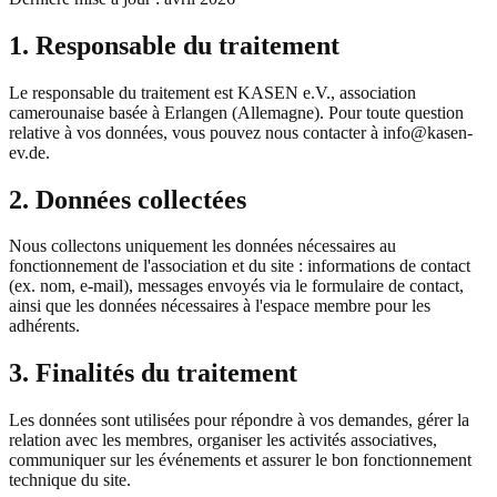
1. Responsable du traitement
Le responsable du traitement est KASEN e.V., association
camerounaise basée à Erlangen (Allemagne). Pour toute question
relative à vos données, vous pouvez nous contacter à info@kasen-
ev.de.
2. Données collectées
Nous collectons uniquement les données nécessaires au
fonctionnement de l'association et du site : informations de contact
(ex. nom, e-mail), messages envoyés via le formulaire de contact,
ainsi que les données nécessaires à l'espace membre pour les
adhérents.
3. Finalités du traitement
Les données sont utilisées pour répondre à vos demandes, gérer la
relation avec les membres, organiser les activités associatives,
communiquer sur les événements et assurer le bon fonctionnement
technique du site.