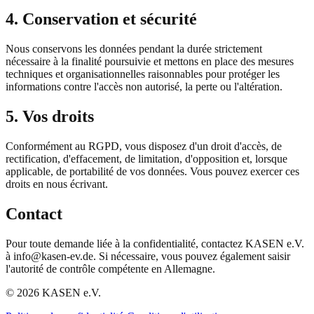
4. Conservation et sécurité
Nous conservons les données pendant la durée strictement
nécessaire à la finalité poursuivie et mettons en place des mesures
techniques et organisationnelles raisonnables pour protéger les
informations contre l'accès non autorisé, la perte ou l'altération.
5. Vos droits
Conformément au RGPD, vous disposez d'un droit d'accès, de
rectification, d'effacement, de limitation, d'opposition et, lorsque
applicable, de portabilité de vos données. Vous pouvez exercer ces
droits en nous écrivant.
Contact
Pour toute demande liée à la confidentialité, contactez KASEN e.V.
à info@kasen-ev.de. Si nécessaire, vous pouvez également saisir
l'autorité de contrôle compétente en Allemagne.
© 2026 KASEN e.V.